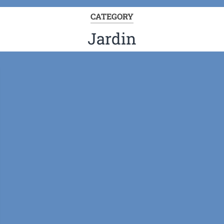
CATEGORY
Jardin