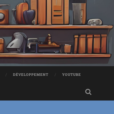
!
DÉVELOPPEMENT
YOUTUBE