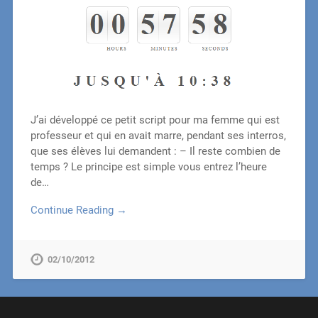
J’ai développé ce petit script pour ma femme qui est
professeur et qui en avait marre, pendant ses interros,
que ses élèves lui demandent : – Il reste combien de
temps ? Le principe est simple vous entrez l’heure
de…
Continue Reading →
02/10/2012