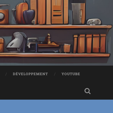
!
DÉVELOPPEMENT
YOUTUBE