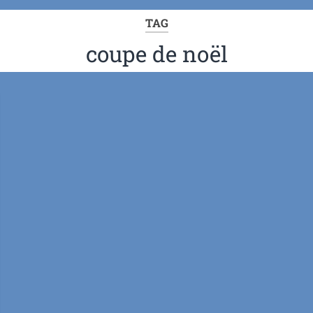
TAG
coupe de noël