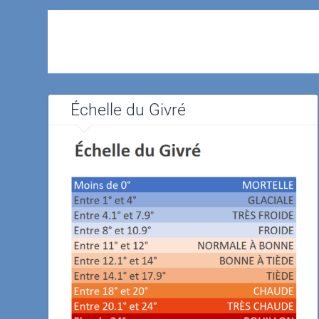
Échelle du Givré