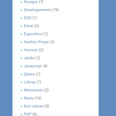
Designs
(7)
Développement
(19)
DOS
(1)
Excel
(2)
Exposition
(1)
Gestion Projet
(2)
Humour
(2)
Jardin
(1)
Javascript
(4)
jQuery
(1)
Liferay
(1)
Menuiserie
(2)
News
(16)
Non classé
(3)
PHP
(6)