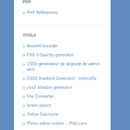
PHP
PHP Références
TOOLS
Base64 encoder
CSS 3 Opacity generator
CSS3 générateur de degradé de admin
skin
CSS3 Gradient Generator : colorzilla
css3 shadow generator
File Converter
lorem ipsum
Online functions
Photo editor online – Pixlr.com