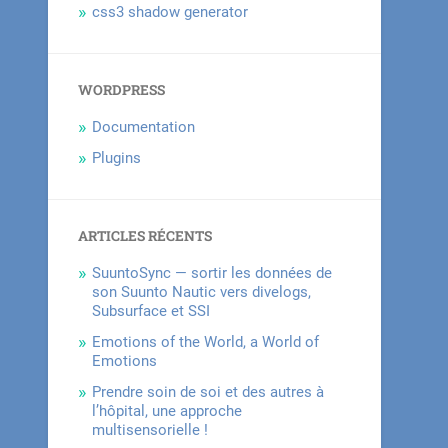
css3 shadow generator
WORDPRESS
Documentation
Plugins
ARTICLES RÉCENTS
SuuntoSync — sortir les données de
son Suunto Nautic vers divelogs,
Subsurface et SSI
Emotions of the World, a World of
Emotions
Prendre soin de soi et des autres à
l’hôpital, une approche
multisensorielle !