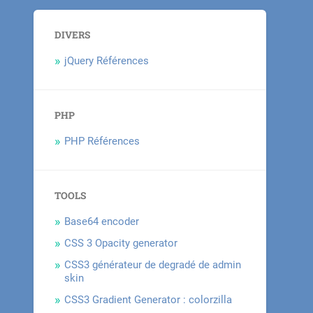
DIVERS
jQuery Références
PHP
PHP Références
TOOLS
Base64 encoder
CSS 3 Opacity generator
CSS3 générateur de degradé de admin
skin
CSS3 Gradient Generator : colorzilla