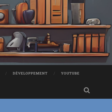
!
DÉVELOPPEMENT
YOUTUBE