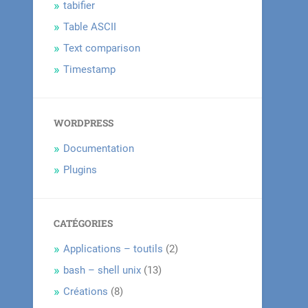
tabifier
Table ASCII
Text comparison
Timestamp
WORDPRESS
Documentation
Plugins
CATÉGORIES
Applications – toutils
(2)
bash – shell unix
(13)
Créations
(8)