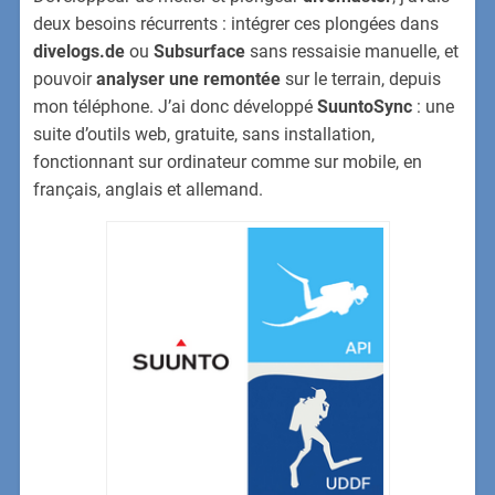
deux besoins récurrents : intégrer ces plongées dans
divelogs.de
ou
Subsurface
sans ressaisie manuelle, et
pouvoir
analyser une remontée
sur le terrain, depuis
mon téléphone. J’ai donc développé
SuuntoSync
: une
suite d’outils web, gratuite, sans installation,
fonctionnant sur ordinateur comme sur mobile, en
français, anglais et allemand.