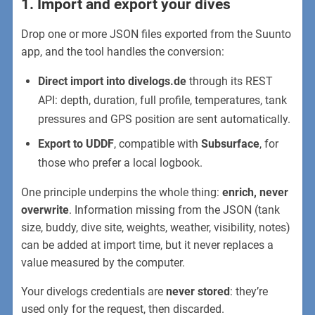
1. Import and export your dives
Drop one or more JSON files exported from the Suunto
app, and the tool handles the conversion:
Direct import into divelogs.de
through its REST
API: depth, duration, full profile, temperatures, tank
pressures and GPS position are sent automatically.
Export to UDDF
, compatible with
Subsurface
, for
those who prefer a local logbook.
One principle underpins the whole thing:
enrich, never
overwrite
. Information missing from the JSON (tank
size, buddy, dive site, weights, weather, visibility, notes)
can be added at import time, but it never replaces a
value measured by the computer.
Your divelogs credentials are
never stored
: they’re
used only for the request, then discarded.