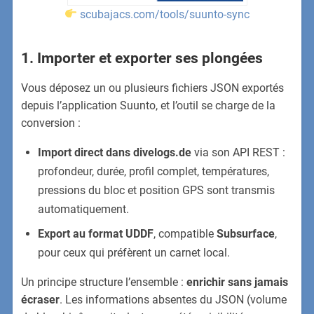
scubajacs.com/tools/suunto-sync
1. Importer et exporter ses plongées
Vous déposez un ou plusieurs fichiers JSON exportés
depuis l’application Suunto, et l’outil se charge de la
conversion :
Import direct dans divelogs.de
via son API REST :
profondeur, durée, profil complet, températures,
pressions du bloc et position GPS sont transmis
automatiquement.
Export au format UDDF
, compatible
Subsurface
,
pour ceux qui préfèrent un carnet local.
Un principe structure l’ensemble :
enrichir sans jamais
écraser
. Les informations absentes du JSON (volume