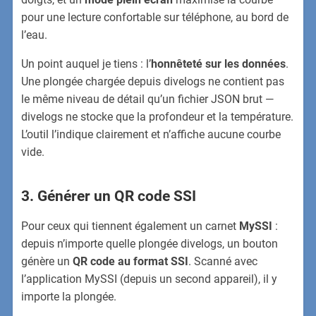
pour une lecture confortable sur téléphone, au bord de
l’eau.
Un point auquel je tiens : l’
honnêteté sur les données
.
Une plongée chargée depuis divelogs ne contient pas
le même niveau de détail qu’un fichier JSON brut —
divelogs ne stocke que la profondeur et la température.
L’outil l’indique clairement et n’affiche aucune courbe
vide.
3. Générer un QR code SSI
Pour ceux qui tiennent également un carnet
MySSI
:
depuis n’importe quelle plongée divelogs, un bouton
génère un
QR code au format SSI
. Scanné avec
l’application MySSI (depuis un second appareil), il y
importe la plongée.