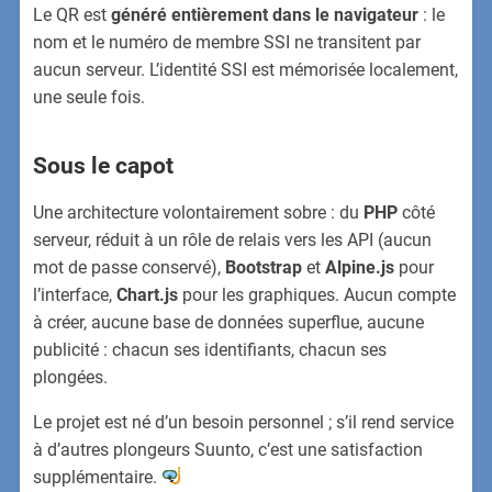
Le QR est
généré entièrement dans le navigateur
: le
nom et le numéro de membre SSI ne transitent par
aucun serveur. L’identité SSI est mémorisée localement,
une seule fois.
Sous le capot
Une architecture volontairement sobre : du
PHP
côté
serveur, réduit à un rôle de relais vers les API (aucun
mot de passe conservé),
Bootstrap
et
Alpine.js
pour
l’interface,
Chart.js
pour les graphiques. Aucun compte
à créer, aucune base de données superflue, aucune
publicité : chacun ses identifiants, chacun ses
plongées.
Le projet est né d’un besoin personnel ; s’il rend service
à d’autres plongeurs Suunto, c’est une satisfaction
supplémentaire.