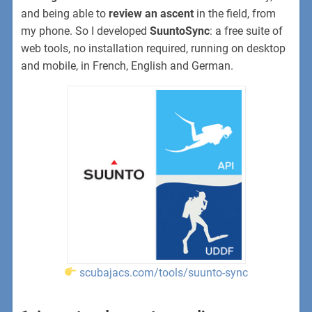
and being able to
review an ascent
in the field, from
my phone. So I developed
SuuntoSync
: a free suite of
web tools, no installation required, running on desktop
and mobile, in French, English and German.
scubajacs.com/tools/suunto-sync