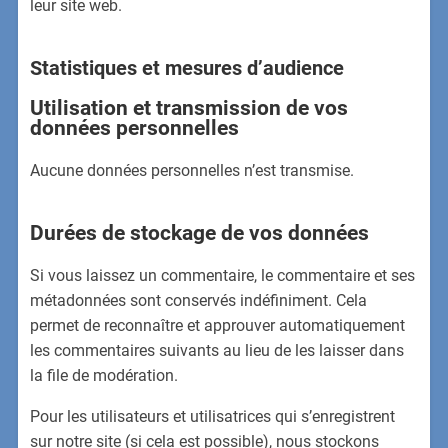
leur site web.
Statistiques et mesures d’audience
Utilisation et transmission de vos
données personnelles
Aucune données personnelles n’est transmise.
Durées de stockage de vos données
Si vous laissez un commentaire, le commentaire et ses
métadonnées sont conservés indéfiniment. Cela
permet de reconnaître et approuver automatiquement
les commentaires suivants au lieu de les laisser dans
la file de modération.
Pour les utilisateurs et utilisatrices qui s’enregistrent
sur notre site (si cela est possible), nous stockons