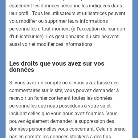
également les données personnelles indiquées dans
leur profil. Tous les utilisateurs et utilisatrices peuvent
voir, modifier ou supprimer leurs informations
personnelles à tout moment (à l’exception de leur nom
d’utilisateur·ice). Les gestionnaires du site peuvent
aussi voir et modifier ces informations.
Les droits que vous avez sur vos
données
Si vous avez un compte ou si vous avez laissé des
commentaires sur le site, vous pouvez demander à
recevoir un fichier contenant toutes les données
personnelles que nous possédons à votre sujet,
incluant celles que vous nous avez fournies. Vous
pouvez également demander la suppression des
données personnelles vous concernant. Cela ne prend
pas en compte les données stockées à des fins