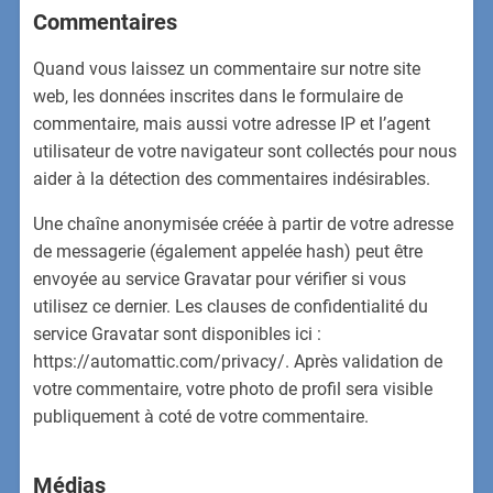
Commentaires
Quand vous laissez un commentaire sur notre site
web, les données inscrites dans le formulaire de
commentaire, mais aussi votre adresse IP et l’agent
utilisateur de votre navigateur sont collectés pour nous
aider à la détection des commentaires indésirables.
Une chaîne anonymisée créée à partir de votre adresse
de messagerie (également appelée hash) peut être
envoyée au service Gravatar pour vérifier si vous
utilisez ce dernier. Les clauses de confidentialité du
service Gravatar sont disponibles ici :
https://automattic.com/privacy/. Après validation de
votre commentaire, votre photo de profil sera visible
publiquement à coté de votre commentaire.
Médias