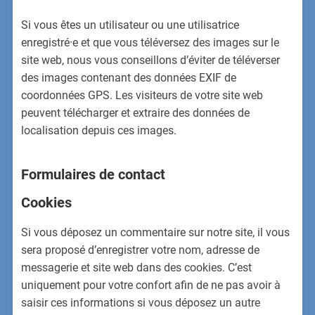
Si vous êtes un utilisateur ou une utilisatrice
enregistré·e et que vous téléversez des images sur le
site web, nous vous conseillons d’éviter de téléverser
des images contenant des données EXIF de
coordonnées GPS. Les visiteurs de votre site web
peuvent télécharger et extraire des données de
localisation depuis ces images.
Formulaires de contact
Cookies
Si vous déposez un commentaire sur notre site, il vous
sera proposé d’enregistrer votre nom, adresse de
messagerie et site web dans des cookies. C’est
uniquement pour votre confort afin de ne pas avoir à
saisir ces informations si vous déposez un autre