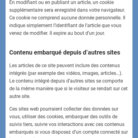
En modifiant ou en publiant un article, un cookie
supplémentaire sera enregistré dans votre navigateur.
Ce cookie ne comprend aucune donnée personnelle. Il
indique simplement l’identifiant de l’article que vous
venez de modifier. Il expire au bout d’un jour.
Contenu embarqué depuis d’autres sites
Les articles de ce site peuvent inclure des contenus
intégrés (par exemple des vidéos, images, articles…).
Le contenu intégré depuis d’autres sites se comporte
de la même manière que si le visiteur se rendait sur cet
autre site.
Ces sites web pourraient collecter des données sur
vous, utiliser des cookies, embarquer des outils de
suivis tiers, suivre vos interactions avec ces contenus
embarqués si vous disposez d’un compte connecté sur