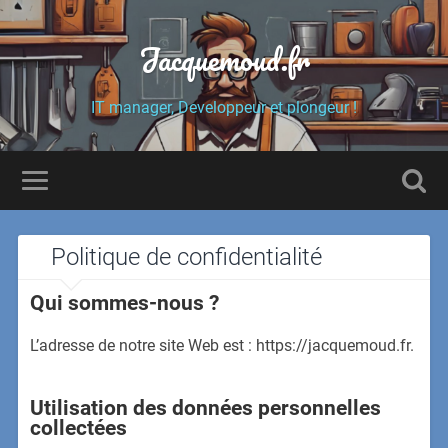
Jacquemoud.fr
IT manager, Developpeur et plongeur !
Politique de confidentialité
Qui sommes-nous ?
L’adresse de notre site Web est : https://jacquemoud.fr.
Utilisation des données personnelles
collectées