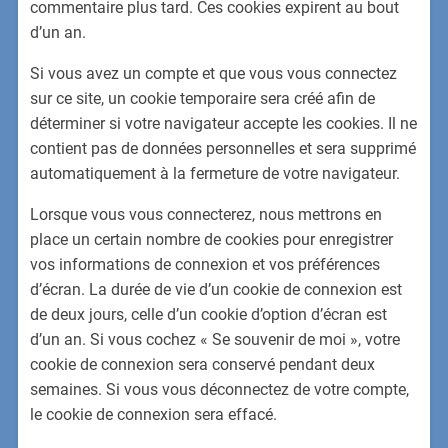
commentaire plus tard. Ces cookies expirent au bout
d’un an.
Si vous avez un compte et que vous vous connectez
sur ce site, un cookie temporaire sera créé afin de
déterminer si votre navigateur accepte les cookies. Il ne
contient pas de données personnelles et sera supprimé
automatiquement à la fermeture de votre navigateur.
Lorsque vous vous connecterez, nous mettrons en
place un certain nombre de cookies pour enregistrer
vos informations de connexion et vos préférences
d’écran. La durée de vie d’un cookie de connexion est
de deux jours, celle d’un cookie d’option d’écran est
d’un an. Si vous cochez « Se souvenir de moi », votre
cookie de connexion sera conservé pendant deux
semaines. Si vous vous déconnectez de votre compte,
le cookie de connexion sera effacé.